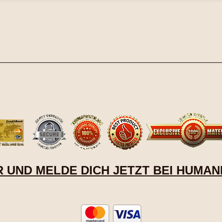
R UND MELDE DICH JETZT BEI HUMAN