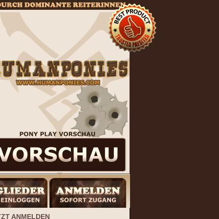
TZT ANMELDEN