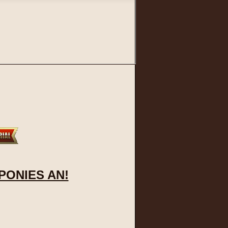
PONIES AN!