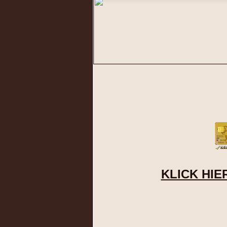
KLICK HIE