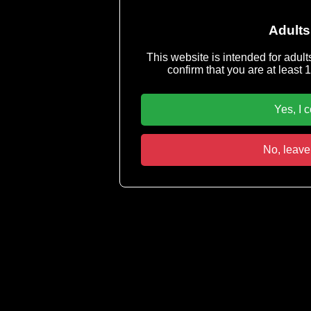
Adults
This website is intended for adult
confirm that you are at least 1
Yes, I 
No, leave