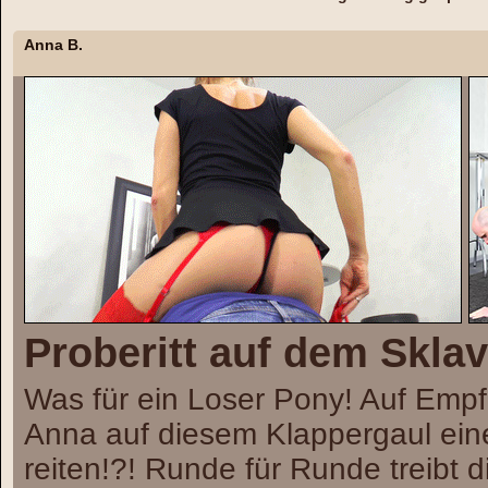
Anna B.
Proberitt auf dem Skla
Was für ein Loser Pony! Auf Empf
Anna auf diesem Klappergaul einen 
reiten!?! Runde für Runde treibt d