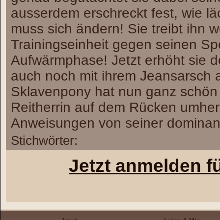
ausserdem erschreckt fest, wie lä
muss sich ändern! Sie treibt ihn w
Trainingseinheit gegen seinen S
Aufwärmphase! Jetzt erhöht sie d
auch noch mit ihrem Jeansarsch 
Sklavenpony hat nun ganz schön w
Reitherrin auf dem Rücken umher 
Anweisungen von seiner dominant
Stichwörter:
Jetzt anmelden f