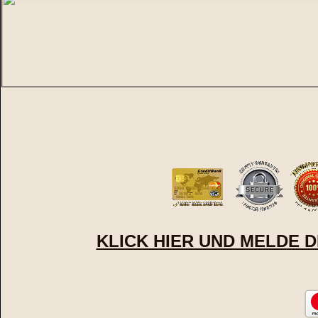
KLICK HIER UND MELDE D